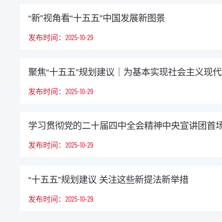
“新”视角看“十五五”中国发展新图景
发布时间：2025-10-29
聚焦“十五五”规划建议｜为基本实现社会主义现
发布时间：2025-10-29
学习贯彻党的二十届四中全会精神中央宣讲团首
发布时间：2025-10-29
“十五五”规划建议 关注这些新提法新举措
发布时间：2025-10-29