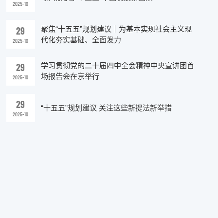
2025-10
29
聚焦“十五五”规划建议｜为基本实现社会主义现
代化夯实基础、全面发力
2025-10
29
学习贯彻党的二十届四中全会精神中央宣讲团首
场报告会在京举行
2025-10
29
“十五五”规划建议 关注这些新提法新举措
2025-10