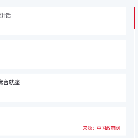
的讲话
席台就座
来源：中国政府网