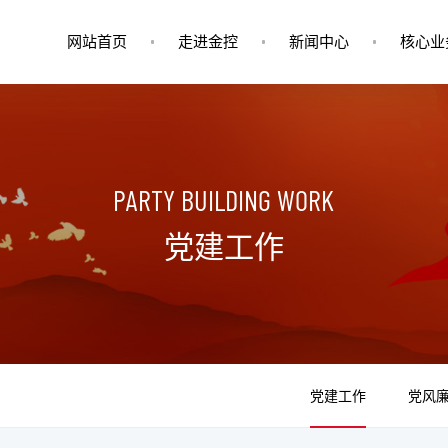
网站首页
走进金控
新闻中心
核心业
PARTY BUILDING WORK
党建工作
党建工作
党风