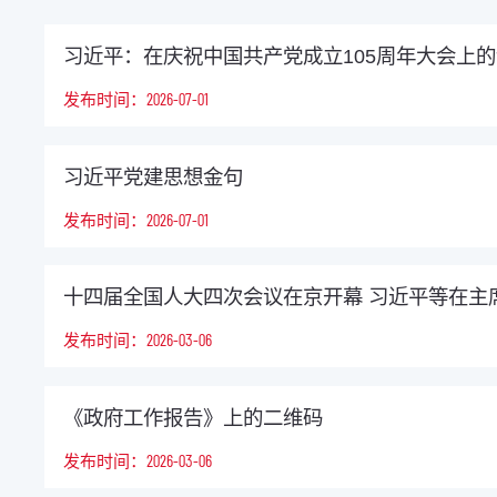
习近平：在庆祝中国共产党成立105周年大会上
发布时间：2026-07-01
习近平党建思想金句
发布时间：2026-07-01
十四届全国人大四次会议在京开幕 习近平等在主
发布时间：2026-03-06
《政府工作报告》上的二维码
发布时间：2026-03-06