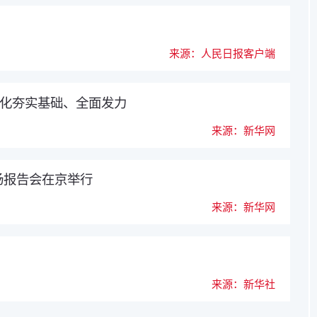
来源：人民日报客户端
代化夯实基础、全面发力
来源：新华网
场报告会在京举行
来源：新华网
来源：新华社